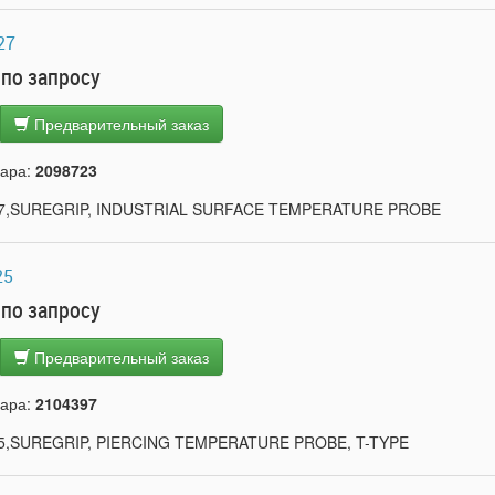
27
 по запросу
Предварительный заказ
вара:
2098723
27,SUREGRIP, INDUSTRIAL SURFACE TEMPERATURE PROBE
25
 по запросу
Предварительный заказ
вара:
2104397
5,SUREGRIP, PIERCING TEMPERATURE PROBE, T-TYPE