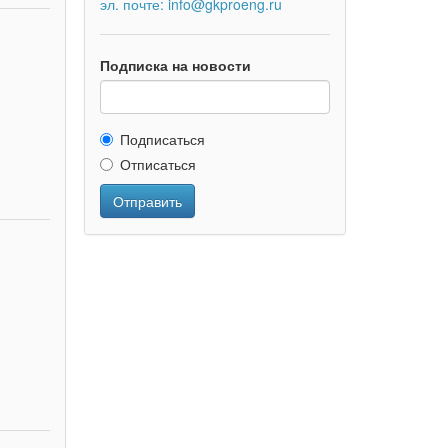
эл. почте: info@gkproeng.ru
Подписка на новости
Подписаться
Отписаться
Отправить