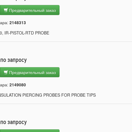
Предварительный заказ
вара:
2148313
0, IR-PISTOL-RTD PROBE
 по запросу
Предварительный заказ
вара:
2149080
NSULATION PIERCING PROBES FOR PROBE TIPS
 по запросу