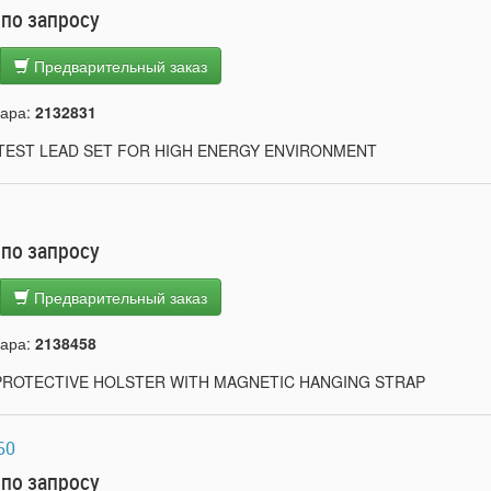
 по запросу
Предварительный заказ
вара:
2132831
,TEST LEAD SET FOR HIGH ENERGY ENVIRONMENT
 по запросу
Предварительный заказ
вара:
2138458
PROTECTIVE HOLSTER WITH MAGNETIC HANGING STRAP
60
 по запросу