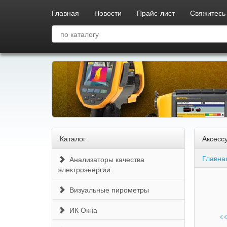
Главная
Новости
Прайс-лист
Свяжитесь 
Каталог
Аксесс
Главна
Анализаторы качества
электроэнергии
Визуальные пирометры
ИК Окна
<<