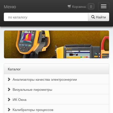
Меню
Корзина:
0
Найти
Каталог
Анализаторы качества электроэнергии
Визуальные пирометры
ИК Окна
Калибраторы процессов