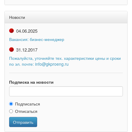
Новости
04.06.2025
Вакансия: бизнес-менеджер
31.12.2017
Пожалуйста, уточняйте тех. характеристики цены и сроки
по эл. почте: info@gkproeng.ru
Подписка на новости
Подписаться
Отписаться
Отправить