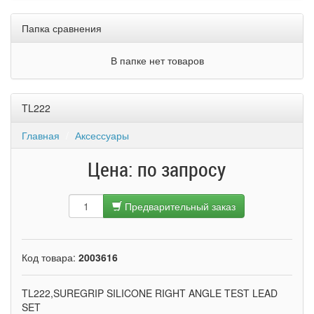
Папка сравнения
В папке нет товаров
TL222
Главная
Аксессуары
Цена: по запросу
Предварительный заказ
Код товара:
2003616
TL222,SUREGRIP SILICONE RIGHT ANGLE TEST LEAD
SET