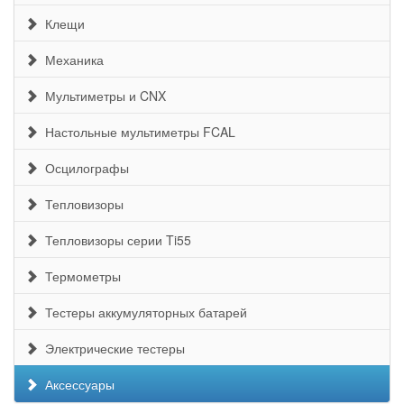
Клещи
Механика
Мультиметры и CNX
Настольные мультиметры FCAL
Осцилографы
Тепловизоры
Тепловизоры серии Ti55
Термометры
Тестеры аккумуляторных батарей
Электрические тестеры
Аксессуары