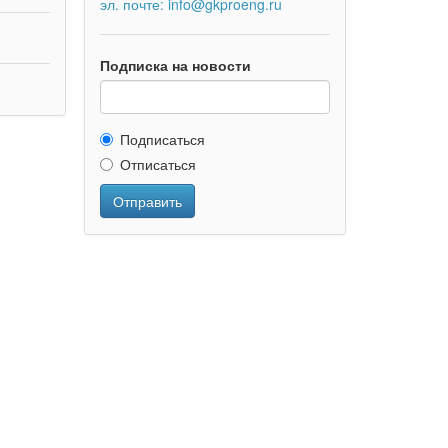
эл. почте: info@gkproeng.ru
Подписка на новости
Подписаться
Отписаться
Отправить