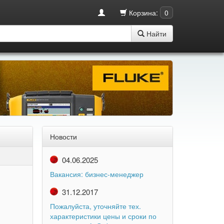
Корзина:
0
Найти
Новости
04.06.2025
Вакансия: бизнес-менеджер
31.12.2017
Пожалуйста, уточняйте тех.
характеристики цены и сроки по