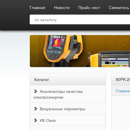
Главная
Новости
Прайс-лист
Свяжитесь 
Каталог
80PK-2
Главна
Анализаторы качества
электроэнергии
Визуальные пирометры
ИК Окна